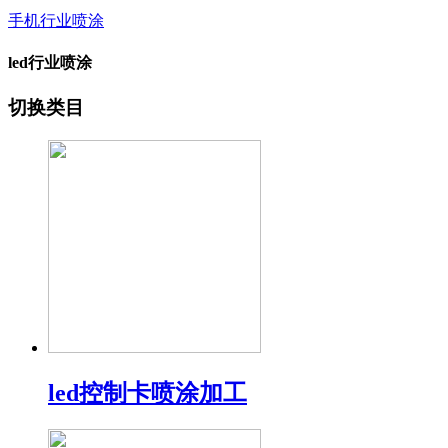
手机行业喷涂
led行业喷涂
切换类目
led控制卡喷涂加工