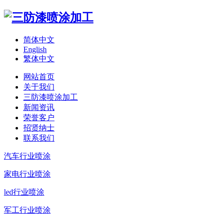
简体中文
English
繁体中文
网站首页
关于我们
三防漆喷涂加工
新闻资讯
荣誉客户
招贤纳士
联系我们
汽车行业喷涂
家电行业喷涂
led行业喷涂
军工行业喷涂