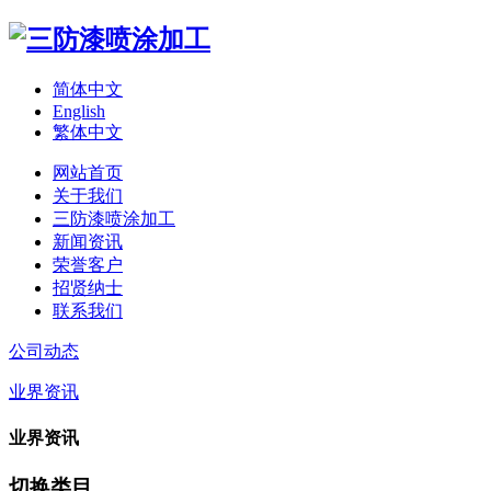
简体中文
English
繁体中文
网站首页
关于我们
三防漆喷涂加工
新闻资讯
荣誉客户
招贤纳士
联系我们
公司动态
业界资讯
业界资讯
切换类目