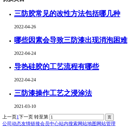
三防胶常见的改性方法包括哪几种
2022-04-26
哪些因素会导致三防漆出现消泡困难
2022-04-24
导热硅胶的工艺流程有哪些
2022-04-24
三防漆操作工艺之浸涂法
2021-03-10
上一页
1
下一页
转至第
公司动态
友情链接
会员中心
站内搜索
网站地图
网站管理