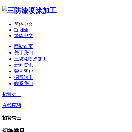
简体中文
English
繁体中文
网站首页
关于我们
三防漆喷涂加工
新闻资讯
荣誉客户
招贤纳士
联系我们
招贤纳士
在线应聘
招贤纳士
切换类目